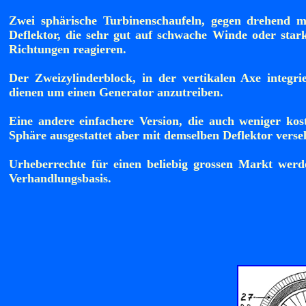
Zwei sphärische Turbinenschaufeln, gegen drehend m
Deflektor, die sehr gut auf schwache Winde oder star
Richtungen reagieren.
Der Zweizylinderblock, in der vertikalen Axe integri
dienen um einen Generator anzutreiben.
Eine andere einfachere Version, die auch weniger kos
Sphäre ausgestattet aber mit demselben Deflektor verse
Urheberrechte für einen beliebig grossen Markt werd
Verhandlungsbasis.